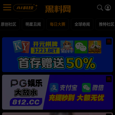
每日大赛 黑料合集 - 黑料网
每日大赛 每日更新黑料吃瓜爆料
原创社区
明星丑闻
每日大赛
全球奇闻
推特社区
热
热