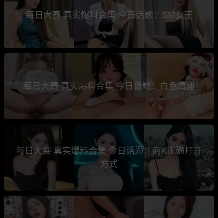
每日大赛 真实爆料合集 今日话题：SM女王
每日大赛 真实爆料合集 今日话题：白色情趣
每日大赛 真实爆料合集 今日话题：商K正确打开
方式