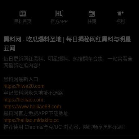
黑料首页
官方APP
往期
福利
黑料网 - 吃瓜爆料圣地 | 每日揭秘网红黑料与明星
丑闻
每日更新网红黑料、明星爆料、热搜翻车合集，一站爽看全
网最新吃瓜内容！
黑料网最新入口
https://hlwe20.com
牢记黑料网永久地址不迷路
https://heiliao.com
https://www.heiliao88.com
黑料网官方免费APP下载地址
https://heiliao.mfdaklto.cc
推荐使用 Chrome/夸克/UC 浏览器，随时畅享黑料乐趣！